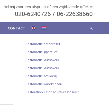
Bel mij voor een afspraak of een vrijblijvende offerte:
020-6240726 / 06-22638660
J
CONTACT
Restauratie betonrelief
Restauratie gipsrelief
Restauratie kunstwerk
Restauratie kunstwerk
Restauratie schilderij
Restauratie wandmozaik
Restoration 2 zinc sculptures: “Deer”