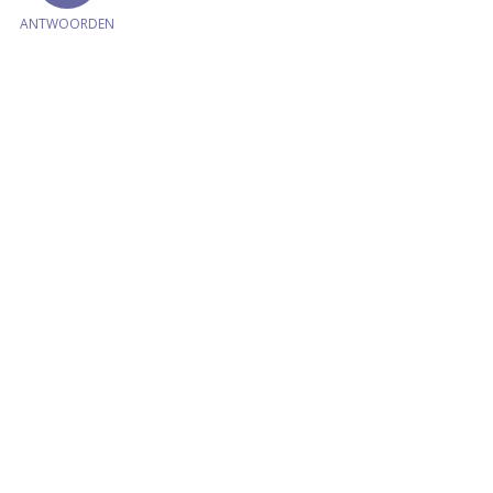
ANTWOORDEN