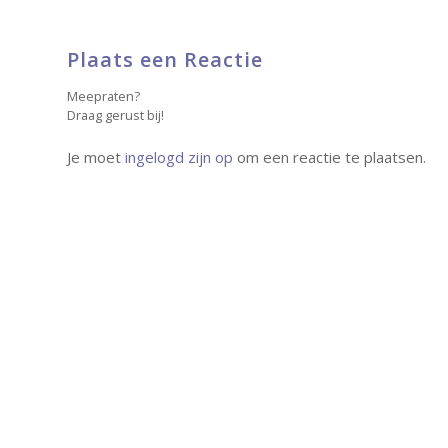
Plaats een Reactie
Meepraten?
Draag gerust bij!
Je moet
ingelogd zijn op
om een reactie te plaatsen.