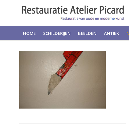
HOME
SCHILDERIJEN
BEELDEN
ANTIEK