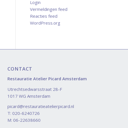
Login
Vermeldingen feed
Reacties feed
WordPress.org
CONTACT
Restauratie Atelier Picard Amsterdam
Utrechtsedwarsstraat 28-F
1017 WG Amsterdam
picard@restauratieatelierpicard.nl
T: 020-6240726
M: 06-22638660