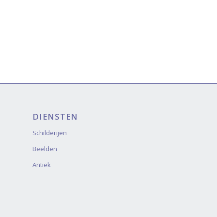
DIENSTEN
Schilderijen
Beelden
Antiek