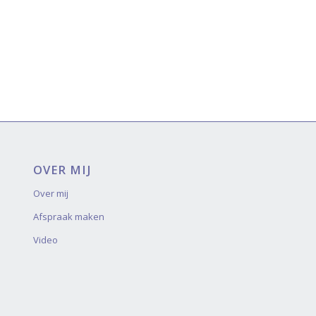
OVER MIJ
Over mij
Afspraak maken
Video