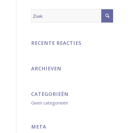
RECENTE REACTIES
ARCHIEVEN
CATEGORIEËN
Geen categorieën
META