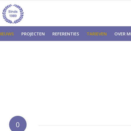
NIEUWS
PROJECTEN
REFERENTIES
TARIEVEN
OVER MI
0