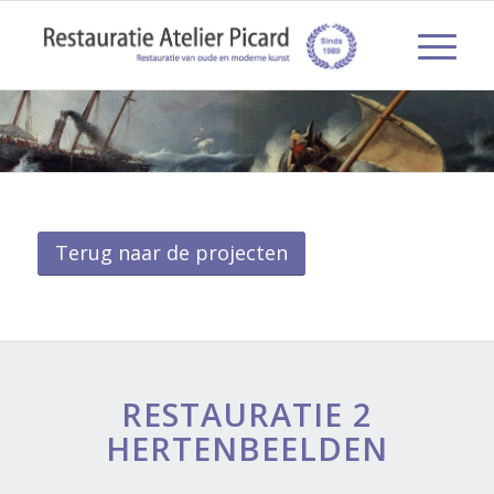
Terug naar de projecten
RESTAURATIE 2
HERTENBEELDEN