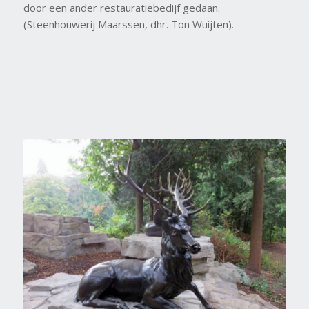
door een ander restauratiebedijf gedaan.
(Steenhouwerij Maarssen, dhr. Ton Wuijten).