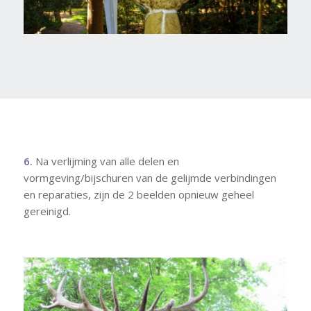
6.
Na verlijming van alle delen en
vormgeving/bijschuren van de gelijmde verbindingen
en reparaties, zijn de 2 beelden opnieuw geheel
gereinigd.