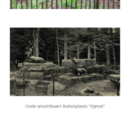
Oude ansichtkaart Buitenplaats “Djimat”