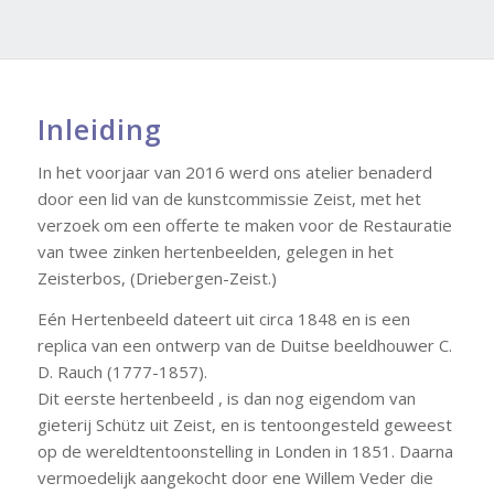
Inleiding
In het voorjaar van 2016 werd ons atelier benaderd
door een lid van de kunstcommissie Zeist, met het
verzoek om een offerte te maken voor de Restauratie
van twee zinken hertenbeelden, gelegen in het
Zeisterbos, (Driebergen-Zeist.)
Eén Hertenbeeld dateert uit circa 1848 en is een
replica van een ontwerp van de Duitse beeldhouwer C.
D. Rauch (1777-1857).
Dit eerste hertenbeeld , is dan nog eigendom van
gieterij Schütz uit Zeist, en is tentoongesteld geweest
op de wereldtentoonstelling in Londen in 1851. Daarna
vermoedelijk aangekocht door ene Willem Veder die