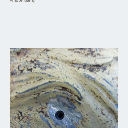
Amsterdam).