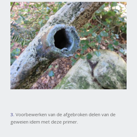
3.
Voorbewerken van de afgebroken delen van de
geweien idem met deze primer.