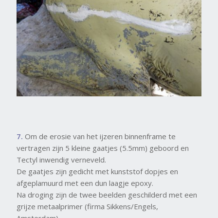
7.
Om de erosie van het ijzeren binnenframe te
vertragen zijn 5 kleine gaatjes (5.5mm) geboord en
Tectyl inwendig verneveld.
De gaatjes zijn gedicht met kunststof dopjes en
afgeplamuurd met een dun laagje epoxy.
Na droging zijn de twee beelden geschilderd met een
grijze metaalprimer (firma Sikkens/Engels,