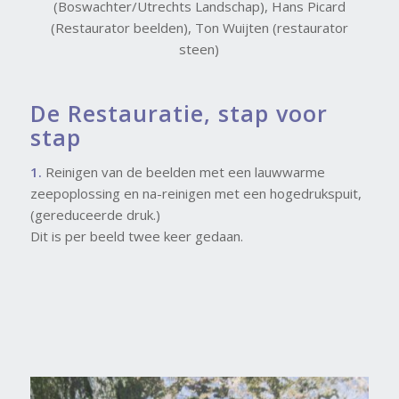
(Boswachter/Utrechts Landschap), Hans Picard
(Restaurator beelden), Ton Wuijten (restaurator
steen)
De Restauratie, stap voor
stap
1.
Reinigen van de beelden met een lauwwarme
zeepoplossing en na-reinigen met een hogedrukspuit,
(gereduceerde druk.)
Dit is per beeld twee keer gedaan.