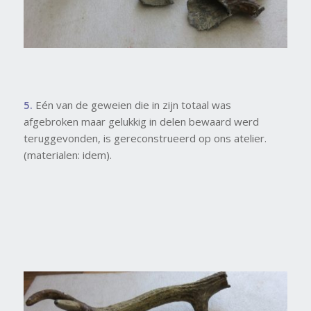
5.
Eén van de geweien die in zijn totaal was
afgebroken maar gelukkig in delen bewaard werd
teruggevonden, is gereconstrueerd op ons atelier.
(materialen: idem).