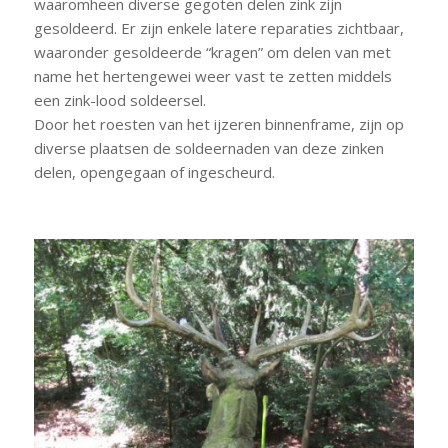
waaromheen diverse gegoten delen zink zijn
gesoldeerd. Er zijn enkele latere reparaties zichtbaar,
waaronder gesoldeerde “kragen” om delen van met
name het hertengewei weer vast te zetten middels
een zink-lood soldeersel.
Door het roesten van het ijzeren binnenframe, zijn op
diverse plaatsen de soldeernaden van deze zinken
delen, opengegaan of ingescheurd.