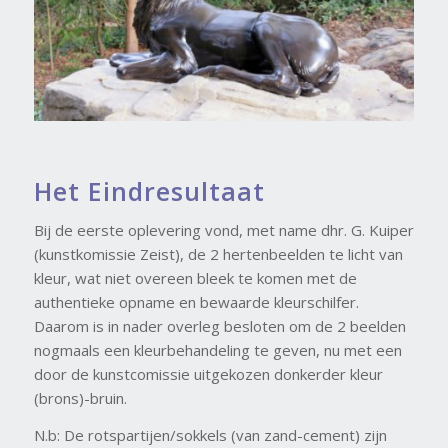
Het Eindresultaat
Bij de eerste oplevering vond, met name dhr. G. Kuiper
(kunstkomissie Zeist), de 2 hertenbeelden te licht van
kleur, wat niet overeen bleek te komen met de
authentieke opname en bewaarde kleurschilfer.
Daarom is in nader overleg besloten om de 2 beelden
nogmaals een kleurbehandeling te geven, nu met een
door de kunstcomissie uitgekozen donkerder kleur
(brons)-bruin.
N.b: De rotspartijen/sokkels (van zand-cement) zijn