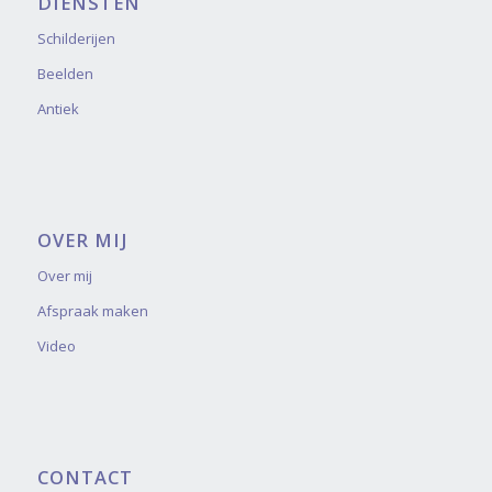
DIENSTEN
Schilderijen
Beelden
Antiek
OVER MIJ
Over mij
Afspraak maken
Video
CONTACT