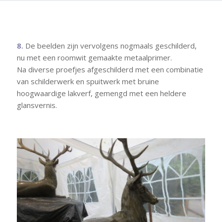
8.
De beelden zijn vervolgens nogmaals geschilderd,
nu met een roomwit gemaakte metaalprimer.
Na diverse proefjes afgeschilderd met een combinatie
van schilderwerk en spuitwerk met bruine
hoogwaardige lakverf, gemengd met een heldere
glansvernis.