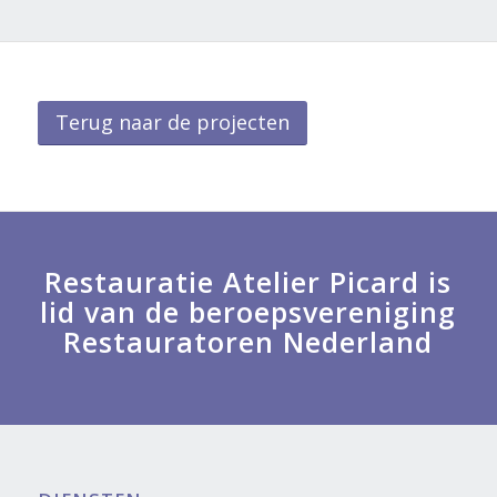
Terug naar de projecten
Restauratie Atelier Picard is
lid van de beroepsvereniging
Restauratoren Nederland