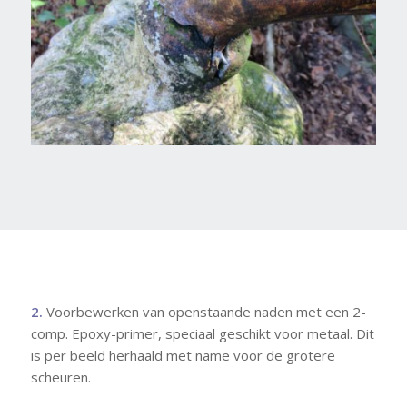
2.
Voorbewerken van openstaande naden met een 2-
comp. Epoxy-primer, speciaal geschikt voor metaal. Dit
is per beeld herhaald met name voor de grotere
scheuren.