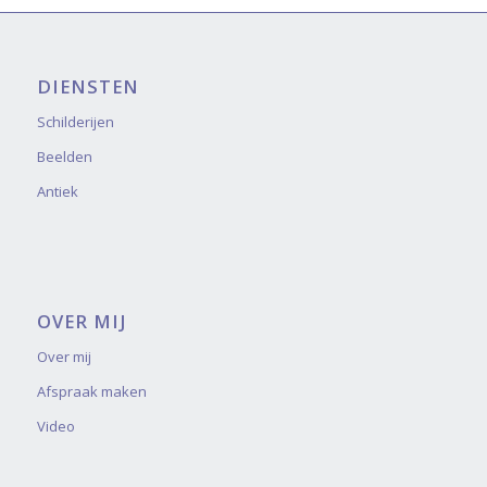
DIENSTEN
Schilderijen
Beelden
Antiek
OVER MIJ
Over mij
Afspraak maken
Video