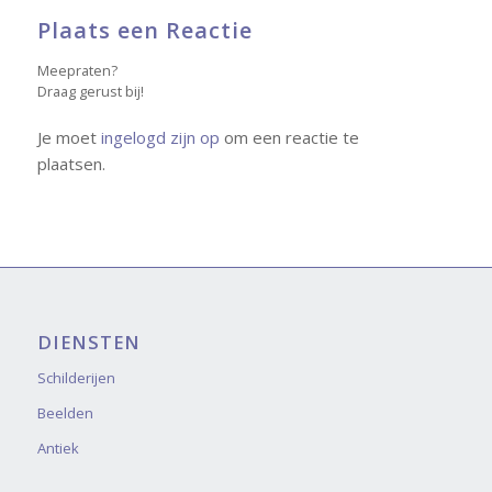
Plaats een Reactie
Meepraten?
Draag gerust bij!
Je moet
ingelogd zijn op
om een reactie te
plaatsen.
DIENSTEN
Schilderijen
Beelden
Antiek