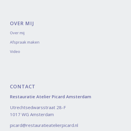
OVER MIJ
Over mij
Afspraak maken
Video
CONTACT
Restauratie Atelier Picard Amsterdam
Utrechtsedwarsstraat 28-F
1017 WG Amsterdam
picard@restauratieatelierpicard.nl