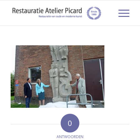
0
ANTWOORDEN