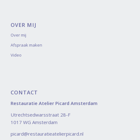
OVER MIJ
Over mij
Afspraak maken
Video
CONTACT
Restauratie Atelier Picard Amsterdam
Utrechtsedwarsstraat 28-F
1017 WG Amsterdam
picard@restauratieatelierpicard.nl