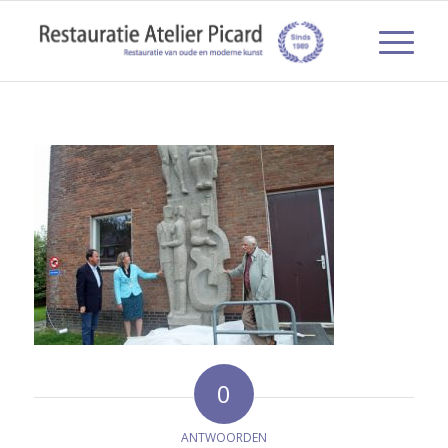
0
ANTWOORDEN