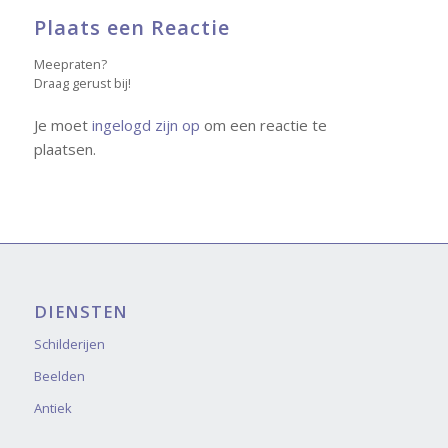
Plaats een Reactie
Meepraten?
Draag gerust bij!
Je moet
ingelogd zijn op
om een reactie te
plaatsen.
DIENSTEN
Schilderijen
Beelden
Antiek