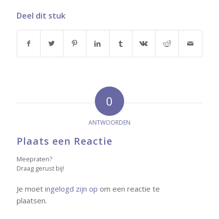
Deel dit stuk
0
ANTWOORDEN
Plaats een Reactie
Meepraten?
Draag gerust bij!
Je moet
ingelogd zijn op
om een reactie te
plaatsen.