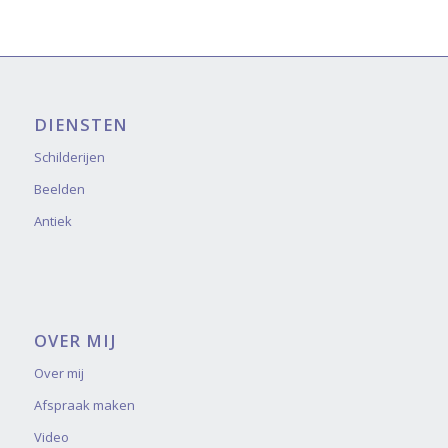
DIENSTEN
Schilderijen
Beelden
Antiek
OVER MIJ
Over mij
Afspraak maken
Video