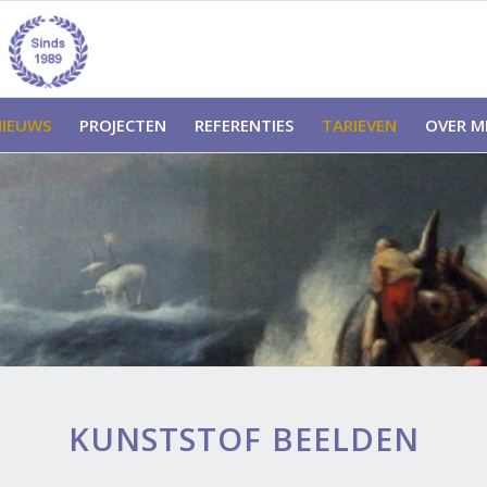
NIEUWS
PROJECTEN
REFERENTIES
TARIEVEN
OVER MI
KUNSTSTOF BEELDEN