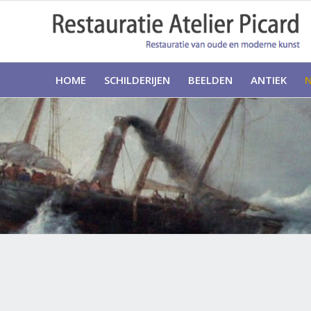
HOME
SCHILDERIJEN
BEELDEN
ANTIEK