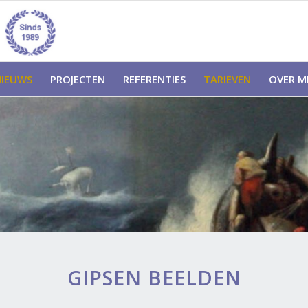
NIEUWS
PROJECTEN
REFERENTIES
TARIEVEN
OVER MI
GIPSEN BEELDEN