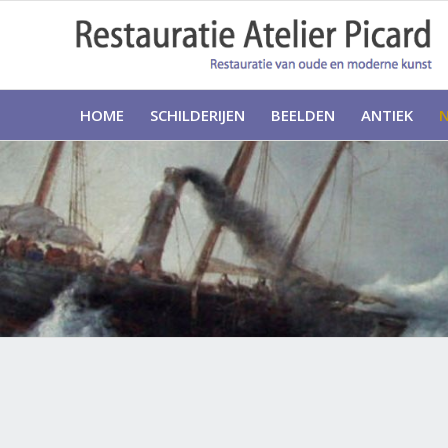
HOME
SCHILDERIJEN
BEELDEN
ANTIEK