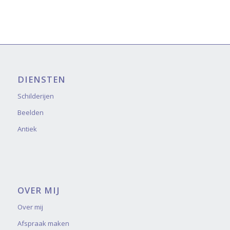
DIENSTEN
Schilderijen
Beelden
Antiek
OVER MIJ
Over mij
Afspraak maken