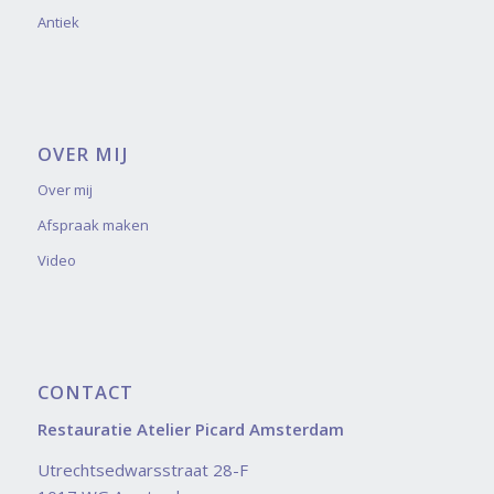
Antiek
OVER MIJ
Over mij
Afspraak maken
Video
CONTACT
Restauratie Atelier Picard Amsterdam
Utrechtsedwarsstraat 28-F