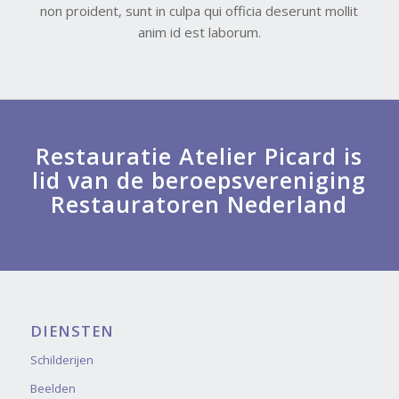
non proident, sunt in culpa qui officia deserunt mollit
anim id est laborum.
Restauratie Atelier Picard is
lid van de beroepsvereniging
Restauratoren Nederland
DIENSTEN
Schilderijen
Beelden