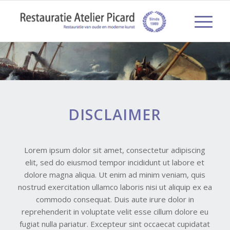
DISCLAIMER
Lorem ipsum dolor sit amet, consectetur adipiscing
elit, sed do eiusmod tempor incididunt ut labore et
dolore magna aliqua. Ut enim ad minim veniam, quis
nostrud exercitation ullamco laboris nisi ut aliquip ex ea
commodo consequat. Duis aute irure dolor in
reprehenderit in voluptate velit esse cillum dolore eu
fugiat nulla pariatur. Excepteur sint occaecat cupidatat